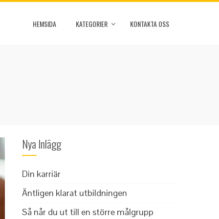
HEMSIDA
KATEGORIER
KONTAKTA OSS
Nya Inlägg
Din karriär
Äntligen klarat utbildningen
Så når du ut till en större målgrupp