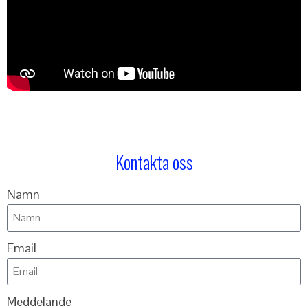
Kontakta oss
Namn
Email
Meddelande