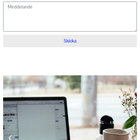
Skicka