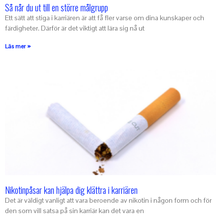
Så når du ut till en större målgrupp
Ett sätt att stiga i karriären är att få fler varse om dina kunskaper och
färdigheter. Därför är det viktigt att lära sig nå ut
Läs mer »
Nikotinpåsar kan hjälpa dig klättra i karriären
Det är väldigt vanligt att vara beroende av nikotin i någon form och för
den som vill satsa på sin karriär kan det vara en