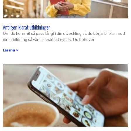
Äntligen klarat utbildningen
Om du kommit så pass långt i din utveckling att du börjar bli klar med
din utbildning så väntar snart ett nytt liv. Du behöver
Läs mer »