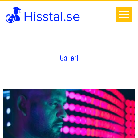
Galleri