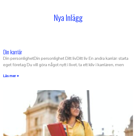
Nya Inlägg
Din karriär
Din personlighetDin personlighet Ditt livDitt liv En andra karriär: starta
eget företag Du vill göra något nytt i livet, ta ett kliv i karriären, men
Läs mer »