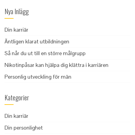
Nya Inlägg
Din karriär
Äntligen klarat utbildningen
Så når du ut till en större målgrupp
Nikotinpåsar kan hjälpa dig klättra i karriären
Personlig utveckling för män
Kategorier
Din karriär
Din personlighet