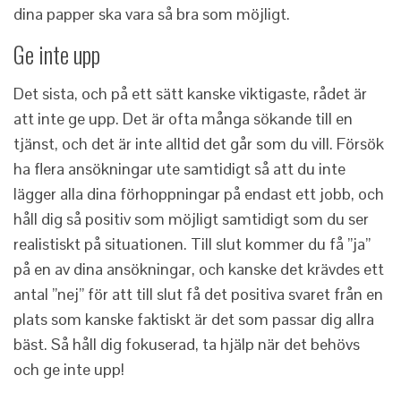
dina papper ska vara så bra som möjligt.
Ge inte upp
Det sista, och på ett sätt kanske viktigaste, rådet är
att inte ge upp. Det är ofta många sökande till en
tjänst, och det är inte alltid det går som du vill. Försök
ha flera ansökningar ute samtidigt så att du inte
lägger alla dina förhoppningar på endast ett jobb, och
håll dig så positiv som möjligt samtidigt som du ser
realistiskt på situationen. Till slut kommer du få ”ja”
på en av dina ansökningar, och kanske det krävdes ett
antal ”nej” för att till slut få det positiva svaret från en
plats som kanske faktiskt är det som passar dig allra
bäst. Så håll dig fokuserad, ta hjälp när det behövs
och ge inte upp!