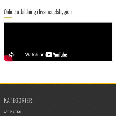
Online utbildning i livsmedelshygien
KATEGORIER
Din karriär